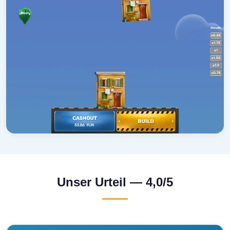
Unser Urteil — 4,0/5