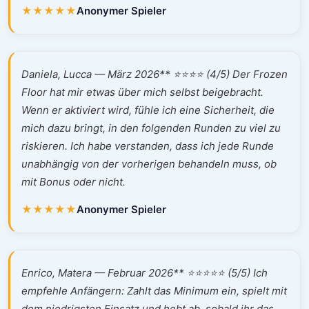
★★★★★
Anonymer Spieler
Daniela, Lucca — März 2026** ⭐⭐⭐⭐ (4/5) Der Frozen
Floor hat mir etwas über mich selbst beigebracht.
Wenn er aktiviert wird, fühle ich eine Sicherheit, die
mich dazu bringt, in den folgenden Runden zu viel zu
riskieren. Ich habe verstanden, dass ich jede Runde
unabhängig von der vorherigen behandeln muss, ob
mit Bonus oder nicht.
★★★★★
Anonymer Spieler
Enrico, Matera — Februar 2026** ⭐⭐⭐⭐⭐ (5/5) Ich
empfehle Anfängern: Zahlt das Minimum ein, spielt mit
dem niedrigsten Einsatz und hebt ab, sobald ihr das