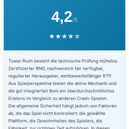
4,2
/5
★★★★☆
Tower Rush besteht die technische Prüfung mühelos.
Zertifizierter RNG, nachweislich fair verfügbar,
regulierter Herausgeber, wettbewerbsfähiger RTP.
Aus Spielperspektive bieten die aktive Mechanik und
die gut integrierten Boni ein überdurchschnittliches
Erlebnis im Vergleich zu anderen Crash-Spielen.
Die allgemeine Sicherheit hängt jedoch von Faktoren
ab, die das Spiel nicht kontrolliert: die gewählte
Plattform, die Gewohnheiten des Spielers, die
Fähigkeit, zur richtigen Zeit aufzuhören. In diesen