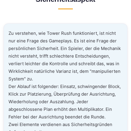
Zu verstehen, wie Tower Rush funktioniert, ist nicht
nur eine Frage des Gameplays. Es ist eine Frage der
persönlichen Sicherheit. Ein Spieler, der die Mechanik
nicht versteht, trifft schlechtere Entscheidungen,
verliert leichter die Kontrolle und schreibt das, was in
Wirklichkeit natürliche Varianz ist, dem "manipulierten
System" zu.
Der Ablauf ist folgender: Einsatz, schwingender Block,
Klick zur Platzierung, Überprüfung der Ausrichtung,
Wiederholung oder Auszahlung. Jeder
abgeschlossene Plan erhöht den Multiplikator. Ein
Fehler bei der Ausrichtung beendet die Runde.
Zwei Elemente verdienen aus Sicherheitsgründen