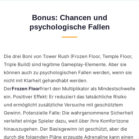
Bonus: Chancen und
psychologische Fallen
Die drei Boni von Tower Rush (Frozen Floor, Temple Floor,
Triple Build) sind legitime Gameplay-Elemente. Aber sie
können auch zu psychologischen Fallen werden, wenn sie
nicht mit Klarheit gehandhabt werden.
Der
Frozen Floor
friert den Multiplikator als Mindestschwelle
ein. Positiver Effekt: Er reduziert das tatsächliche Risiko
und ermöglicht zusätzliche Versuche mit geschütztem
Gewinn. Potenzielle Falle: Die wahrgenommene Sicherheit
verleitet einige Spieler dazu, weit über ihre Komfortzone
hinauszugehen. Der Basisgewinn ist geschützt, aber die
durch die folgenden Pläne erzeugte Adrenaline kann einen