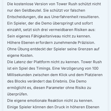
Die kostenlose Version von Tower Rush schützt nicht
nur den Geldbeutel. Sie schützt vor falschen
Entscheidungen, die aus Unerfahrenheit resultieren.
Ein Spieler, der die Demo überspringt und sofort
einzahlt, setzt sich drei vermeidbaren Risiken aus:
Sein eigenes Fähigkeitsniveau nicht zu kennen.
Höhere Ebenen erfordern zunehmende Präzision.
Ohne Übung entdeckt der Spieler seine Grenzen auf
eigene Kosten.
Die Latenz der Plattform nicht zu kennen. Tower Rush
ist ein Spiel des Timings. Eine Verzögerung von 100
Millisekunden zwischen dem Klick und dem Platzieren
des Blocks verändert das Erlebnis. Die Demo
ermöglicht es, diesen Parameter ohne Risiko zu
überprüfen.
Die eigene emotionale Reaktion nicht zu kennen.
Einige Spieler können den Druck in höheren Ebenen