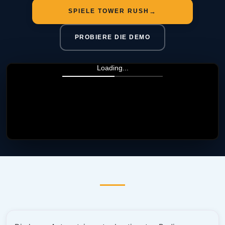
SPIELE TOWER RUSH
PROBIERE DIE DEMO