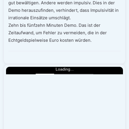
gut bewältigen. Andere werden impulsiv. Dies in der
Demo herauszufinden, verhindert, dass Impulsivität in
irrationale Einsätze umschlägt.
Zehn bis fünfzehn Minuten Demo. Das ist der
Zeitaufwand, um Fehler zu vermeiden, die in der
Echtgeldspielweise Euro kosten würden.