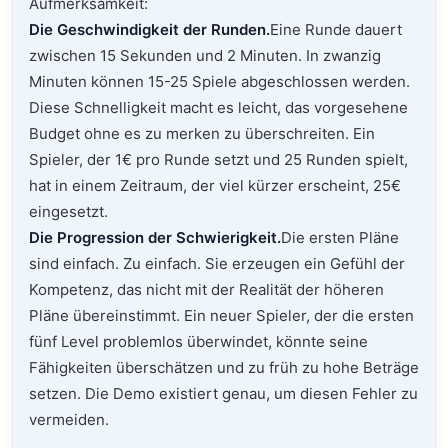
Aufmerksamkeit:
Die Geschwindigkeit der Runden.
Eine Runde dauert
zwischen 15 Sekunden und 2 Minuten. In zwanzig
Minuten können 15-25 Spiele abgeschlossen werden.
Diese Schnelligkeit macht es leicht, das vorgesehene
Budget ohne es zu merken zu überschreiten. Ein
Spieler, der 1€ pro Runde setzt und 25 Runden spielt,
hat in einem Zeitraum, der viel kürzer erscheint, 25€
eingesetzt.
Die Progression der Schwierigkeit.
Die ersten Pläne
sind einfach. Zu einfach. Sie erzeugen ein Gefühl der
Kompetenz, das nicht mit der Realität der höheren
Pläne übereinstimmt. Ein neuer Spieler, der die ersten
fünf Level problemlos überwindet, könnte seine
Fähigkeiten überschätzen und zu früh zu hohe Beträge
setzen. Die Demo existiert genau, um diesen Fehler zu
vermeiden.