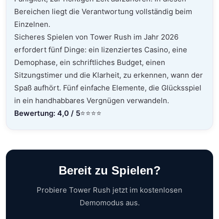
Bereichen liegt die Verantwortung vollständig beim
Einzelnen.
Sicheres Spielen von Tower Rush im Jahr 2026
erfordert fünf Dinge: ein lizenziertes Casino, eine
Demophase, ein schriftliches Budget, einen
Sitzungstimer und die Klarheit, zu erkennen, wann der
Spaß aufhört. Fünf einfache Elemente, die Glücksspiel
in ein handhabbares Vergnügen verwandeln.
Bewertung: 4,0 / 5
⭐⭐⭐⭐
Bereit zu Spielen?
Probiere Tower Rush jetzt im kostenlosen
Demomodus aus.