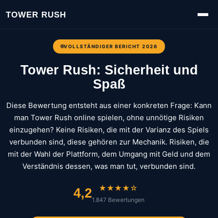
TOWER RUSH
VOLLSTÄNDIGER BERICHT 2026
Tower Rush: Sicherheit und
Spaß
Diese Bewertung entsteht aus einer konkreten Frage: Kann
man Tower Rush online spielen, ohne unnötige Risiken
einzugehen? Keine Risiken, die mit der Varianz des Spiels
verbunden sind, diese gehören zur Mechanik. Risiken, die
mit der Wahl der Plattform, dem Umgang mit Geld und dem
Verständnis dessen, was man tut, verbunden sind.
★★★★☆
4,2
1.847 Bewertungen